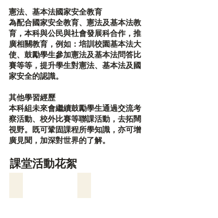
憲法、基本法國家安全教育
為配合國家安全教育、憲法及基本法教
育，本科與公民與社會發展科合作，推
廣相關教育，例如：培訓校園基本法大
使、鼓勵學生參加憲法及基本法問答比
賽等等，提升學生對憲法、基本法及國
家安全的認識。
其他學習經歷
本科組未來會繼續鼓勵學生通過交流考
察活動、校外比賽等聯課活動，去拓闊
視野。既可鞏固課程所學知識，亦可增
廣見聞，加深對世界的了解。
課堂活動花絮