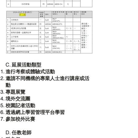
C. 延展活動類型
進行考察或體驗式活動
邀請不同機構的專業人士進行講座或活
動
專題展覽
境外交流團
校園記者活動
透過網上學習管理平台學習
參加校外比賽
D. 任教老師