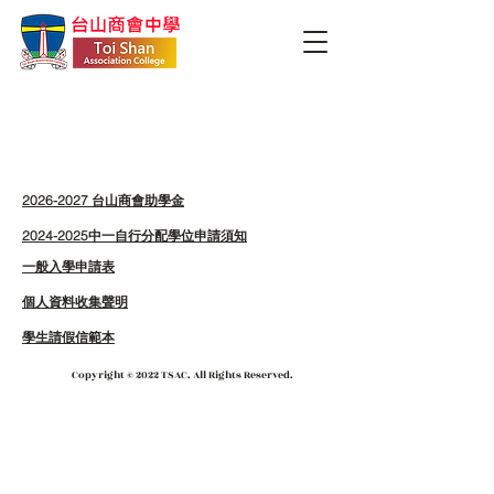
表格下載
2026-2027 台山商會助學金
2024-2025中一自行分配學位申請須知
一般入學申請表
個人資料收集聲明
學生請假信範本
Copyright © 2022 TSAC. All Rights Reserved.