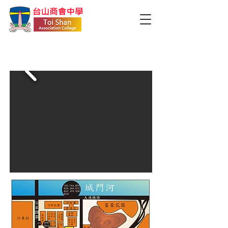
學校環境及交通