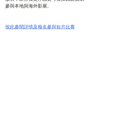
參與本地與海外影展。
按此參閱詳情及報名參與短片比賽