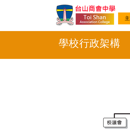
主
學校行政架構