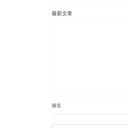
最新文章
留言