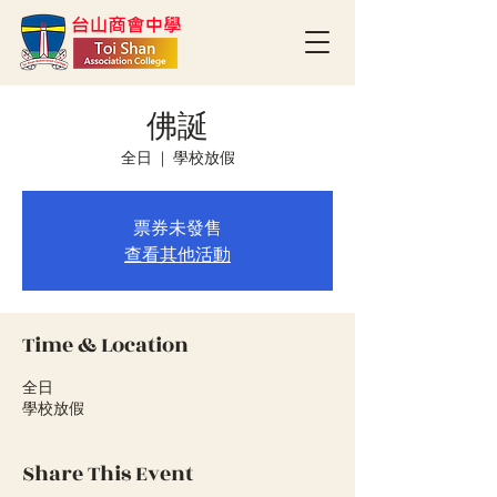
佛誕
全日
  |  
學校放假
票券未發售
查看其他活動
Time & Location
全日
學校放假
Share This Event