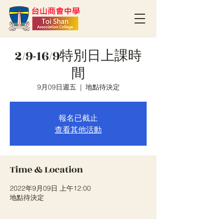
2/9-16/9特別日上課時
間
9月09日週五
  |  
地點待決定
報名已截止
查看其他活動
Time & Location
2022年9月09日 上午12:00
地點待決定