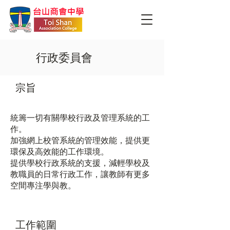
行政委員會
宗旨
統籌一切有關學校行政及管理系統的工
作。
加強網上校管系統的管理效能，提供更
環保及高效能的工作環境。
提供學校行政系統的支援，減輕學校及
教職員的日常行政工作，讓教師有更多
空間專注學與教。
工作範圍